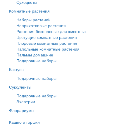
Сухоцветы
Комнатные растения
Наборы растений
Неприхотливые растения
Растения безопасные для животных
Цветущие комнатные растения
Плодовые комнатные растения
Напольные комнатные растения
Пальмы домашние
Подарочные наборы
Кактусы
Подарочные наборы
Суккуленты
Подарочные наборы
Эхеверии
Флорариумы
Кашпо и горшки