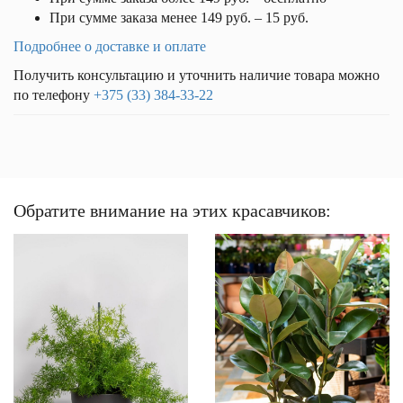
При сумме заказа менее 149 руб. – 15 руб.
Подробнее о доставке и оплате
Получить консультацию и уточнить наличие товара можно
по телефону
+375 (33) 384-33-22
Обратите внимание на этих красавчиков: