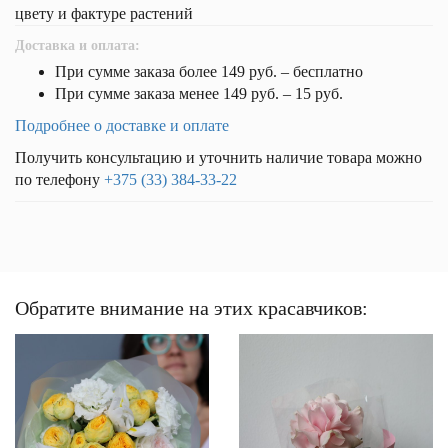
цвету и фактуре растений
Доставка и оплата:
При сумме заказа более 149 руб. – бесплатно
При сумме заказа менее 149 руб. – 15 руб.
Подробнее о доставке и оплате
Получить консультацию и уточнить наличие товара можно
по телефону
+375 (33) 384-33-22
Обратите внимание на этих красавчиков: