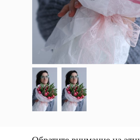
Обратите внимание на этих