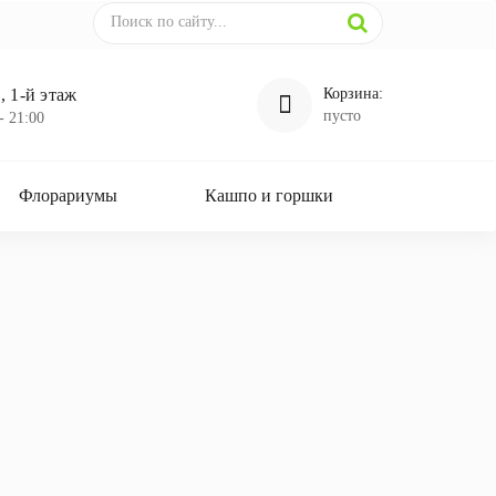
 1-й этаж
Корзина:
пусто
- 21:00
Флорариумы
Кашпо и горшки