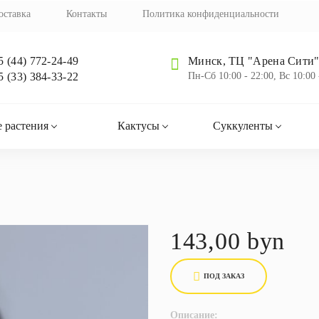
оставка
Контакты
Политика конфиденциальности
5 (44) 772-24-49
Минск, ТЦ "Арена Сити",
5 (33) 384-33-22
Пн-Cб 10:00 - 22:00, Вс 10:00 
 растения
Кактусы
Суккуленты
143,00 byn
ПОД ЗАКАЗ
Описание: