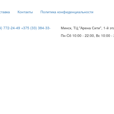
ставка
Контакты
Политика конфиденциальности
4) 772-24-49
+375 (33) 384-33-
Минск, ТЦ "Арена Сити", 1-й эт
Пн-Cб 10:00 - 22:00, Вс 10:00 -