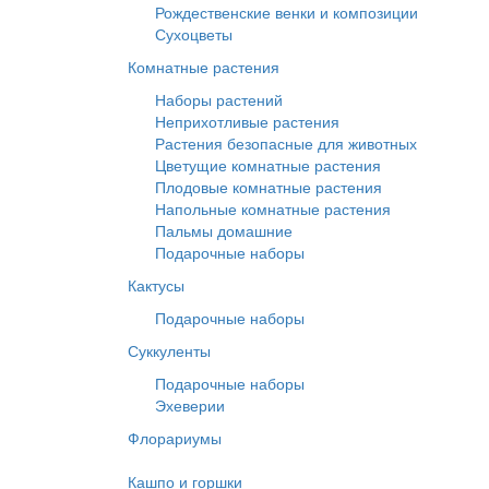
Рождественские венки и композиции
Сухоцветы
Комнатные растения
Наборы растений
Неприхотливые растения
Растения безопасные для животных
Цветущие комнатные растения
Плодовые комнатные растения
Напольные комнатные растения
Пальмы домашние
Подарочные наборы
Кактусы
Подарочные наборы
Суккуленты
Подарочные наборы
Эхеверии
Флорариумы
Кашпо и горшки