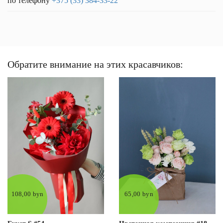
по телефону
+375 (33) 384-33-22
Обратите внимание на этих красавчиков:
108,00 byn
65,00 byn