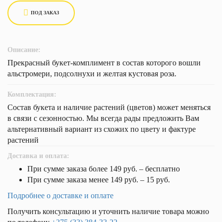
ПОД ЗАКАЗ
Описание:
Прекрасный букет-комплимент в состав которого вошли
альстромери, подсолнухи и желтая кустовая роза.
Комплектация:
Состав букета и наличие растений (цветов) может меняться
в связи с сезонностью. Мы всегда рады предложить Вам
альтернативный вариант из схожих по цвету и фактуре
растений
Доставка и оплата:
При сумме заказа более 149 руб. – бесплатно
При сумме заказа менее 149 руб. – 15 руб.
Подробнее о доставке и оплате
Получить консультацию и уточнить наличие товара можно