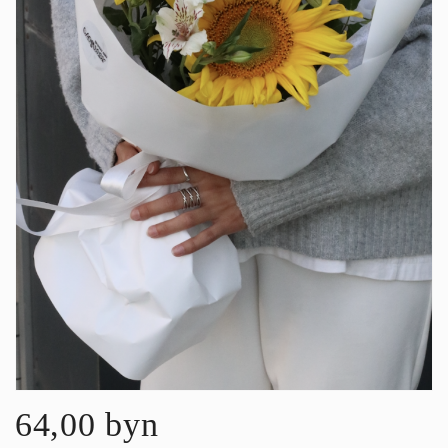
64,00 byn