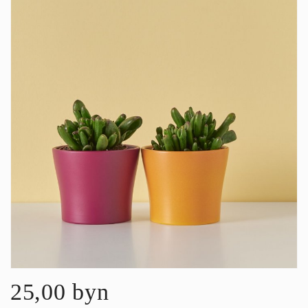
25,00 byn