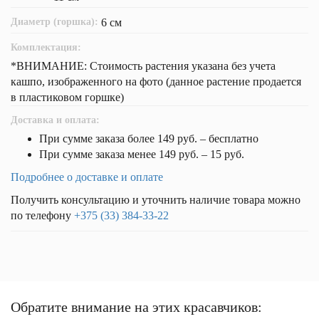
Диаметр (горшка):
6 см
Комплектация:
*ВНИМАНИЕ: Стоимость растения указана без учета
кашпо, изображенного на фото (данное растение продается
в пластиковом горшке)
Доставка и оплата:
При сумме заказа более 149 руб. – бесплатно
При сумме заказа менее 149 руб. – 15 руб.
Подробнее о доставке и оплате
Получить консультацию и уточнить наличие товара можно
по телефону
+375 (33) 384-33-22
Обратите внимание на этих красавчиков: