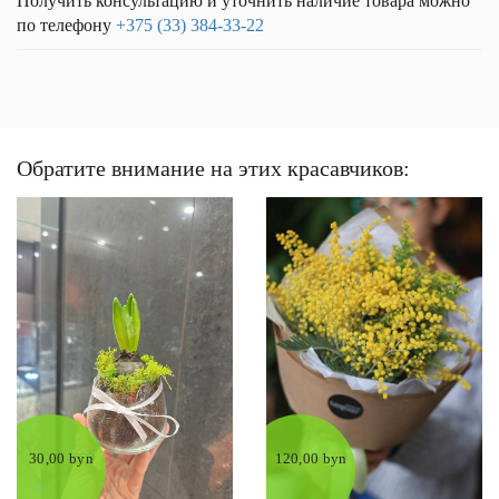
Получить консультацию и уточнить наличие товара можно
по телефону
+375 (33) 384-33-22
Обратите внимание на этих красавчиков:
30,00 byn
120,00 byn