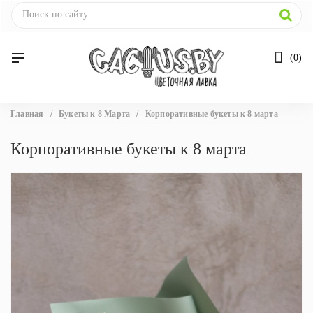
0
Вы
Главная
/
Букеты к 8 Марта
/
Корпоративные букеты к 8 марта
здесь
Корпоративные букеты к 8 марта