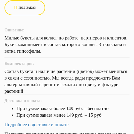
ПОД ЗАКАЗ
Описание:
Милые букеты для коллег по работе, партнеров и клиентов.
Букет-комплимент в состав которого вошли - 3 тюльпана и
ветка гипсофилы.
Комплектация:
Состав букета и наличие растений (цветов) может меняться
в связи с сезонностью. Мы всегда рады предложить Вам
альтернативный вариант из схожих по цвету и фактуре
растений
Доставка и оплата:
При сумме заказа более 149 руб. – бесплатно
При сумме заказа менее 149 руб. – 15 руб.
Подробнее о доставке и оплате