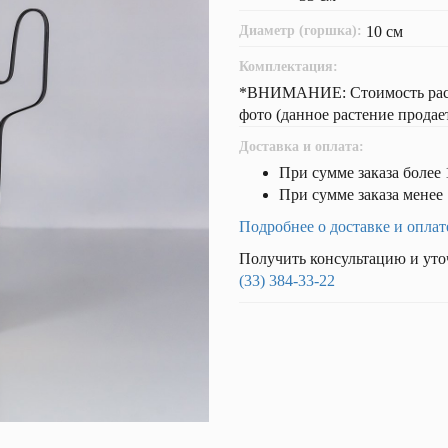
Диаметр (горшка):
10 см
Комплектация:
*ВНИМАНИЕ: Стоимость расте
фото (данное растение продае
Доставка и оплата:
При сумме заказа более 
При сумме заказа менее 
Подробнее о доставке и оплат
Получить консультацию и уто
(33) 384-33-22