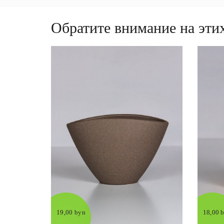
Обратите внимание на этих
19,00 byn
18,00 