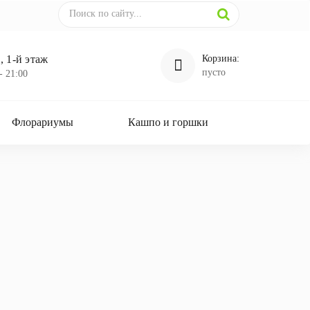
 1-й этаж
Корзина:
пусто
- 21:00
Флорариумы
Кашпо и горшки