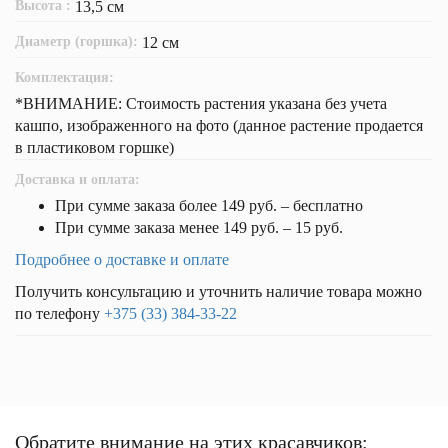
Высота :
13,5 см
Диаметр (горшка):
12 см
Комплектация:
*ВНИМАНИЕ: Стоимость растения указана без учета
кашпо, изображенного на фото (данное растение продается
в пластиковом горшке)
Доставка и оплата:
При сумме заказа более 149 руб. – бесплатно
При сумме заказа менее 149 руб. – 15 руб.
Подробнее о доставке и оплате
Получить консультацию и уточнить наличие товара можно
по телефону
+375 (33) 384-33-22
Обратите внимание на этих красавчиков: