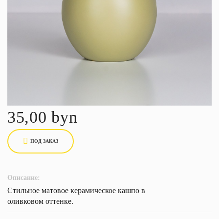
35,00 byn
ПОД ЗАКАЗ
Описание:
Стильное матовое керамическое кашпо в
оливковом оттенке.