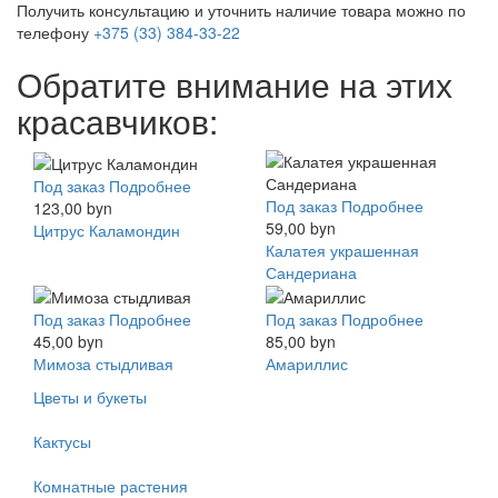
Получить консультацию и уточнить наличие товара можно по
телефону
+375 (33) 384-33-22
Обратите внимание на этих
красавчиков:
Под заказ
Подробнее
Под заказ
Подробнее
123,00 byn
59,00 byn
Цитрус Каламондин
Калатея украшенная
Сандериана
Под заказ
Подробнее
Под заказ
Подробнее
45,00 byn
85,00 byn
Мимоза стыдливая
Амариллис
Цветы и букеты
Кактусы
Комнатные растения