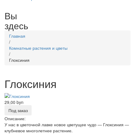
Вы
здесь
Главная
/
Комнатные растения и цветы
/
Глоксиния
Глоксиния
29,00 byn
Под заказ
Описание:
У нас в цветочной лавке новое цветущее чудо — Глоксиния —
клубневое многолетнее растение.