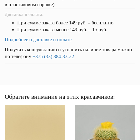
в пластиковом горшке)
Доставка и оплата:
При сумме заказа более 149 руб. – бесплатно
При сумме заказа менее 149 руб. – 15 руб.
Подробнее о доставке и оплате
Получить консультацию и уточнить наличие товара можно
по телефону
+375 (33) 384-33-22
Обратите внимание на этих красавчиков: