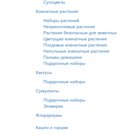
Сухоцветы
Комнатные растения
Наборы растений
Неприхотливые растения
Растения безопасные для животных
Цветущие комнатные растения
Плодовые комнатные растения
Напольные комнатные растения
Пальмы домашние
Подарочные наборы
Кактусы
Подарочные наборы
Суккуленты
Подарочные наборы
Эхеверии
Флорариумы
Кашпо и горшки