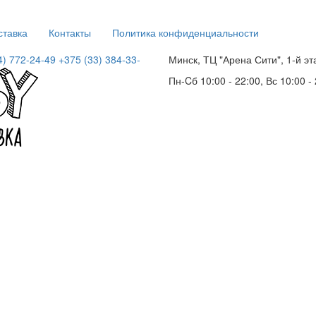
ставка
Контакты
Политика конфиденциальности
4) 772-24-49
+375 (33) 384-33-
Минск, ТЦ "Арена Сити", 1-й эт
Пн-Cб 10:00 - 22:00, Вс 10:00 -