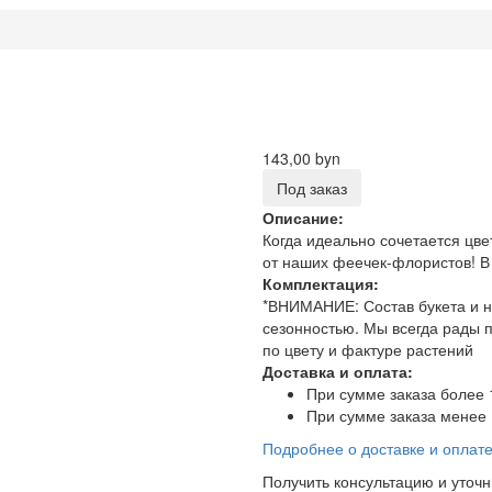
143,00 byn
Под заказ
Описание:
Когда идеально сочетается цве
от наших феечек-флористов! В 
Комплектация:
*ВНИМАНИЕ: Состав букета и на
сезонностью. Мы всегда рады 
по цвету и фактуре растений
Доставка и оплата:
При сумме заказа более 
При сумме заказа менее 
Подробнее о доставке и оплат
Получить консультацию и уточ