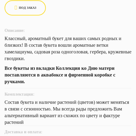
ПОД ЗАКАЗ
Описание:
Классный, ароматный букет для ваших самых родных и
близких! В состав букета вошли ароматные ветки
хамелациума, садовая роза одноголовая, гербера, кружевные
гвоздики.
Все букеты из вкладки Коллекция ко Дню матери
поставляются в аквабоксе и фирменной коробке с
ручками.
Комплектация:
Состав букета и наличие растений (цветов) может меняться
в связи с сезонностью. Мы всегда рады предложить Вам
альтернативный вариант из схожих по цвету и фактуре
растений
Доставка и оплата: