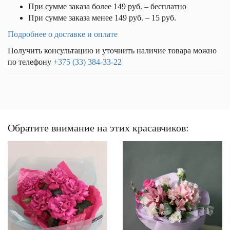
При сумме заказа более 149 руб. – бесплатно
При сумме заказа менее 149 руб. – 15 руб.
Подробнее о доставке и оплате
Получить консультацию и уточнить наличие товара можно
по телефону
+375 (33) 384-33-22
Обратите внимание на этих красавчиков: