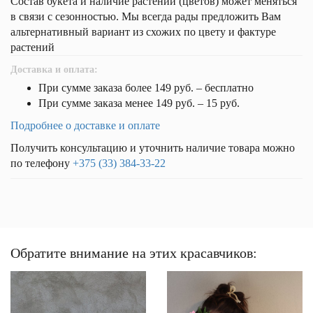
Состав букета и наличие растений (цветов) может меняться
в связи с сезонностью. Мы всегда рады предложить Вам
альтернативный вариант из схожих по цвету и фактуре
растений
Доставка и оплата:
При сумме заказа более 149 руб. – бесплатно
При сумме заказа менее 149 руб. – 15 руб.
Подробнее о доставке и оплате
Получить консультацию и уточнить наличие товара можно
по телефону
+375 (33) 384-33-22
Обратите внимание на этих красавчиков: