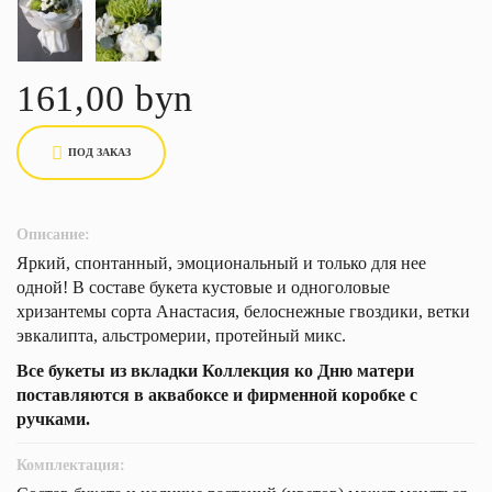
161,00 byn
ПОД ЗАКАЗ
Описание:
Яркий, спонтанный, эмоциональный и только для нее
одной! В составе букета кустовые и одноголовые
хризантемы сорта Анастасия, белоснежные гвоздики, ветки
эвкалипта, альстромерии, протейный микс.
Все букеты из вкладки Коллекция ко Дню матери
поставляются в аквабоксе и фирменной коробке с
ручками.
Комплектация: