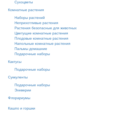
Сухоцветы
Комнатные растения
Наборы растений
Неприхотливые растения
Растения безопасные для животных
Цветущие комнатные растения
Плодовые комнатные растения
Напольные комнатные растения
Пальмы домашние
Подарочные наборы
Кактусы
Подарочные наборы
Суккуленты
Подарочные наборы
Эхеверии
Флорариумы
Кашпо и горшки