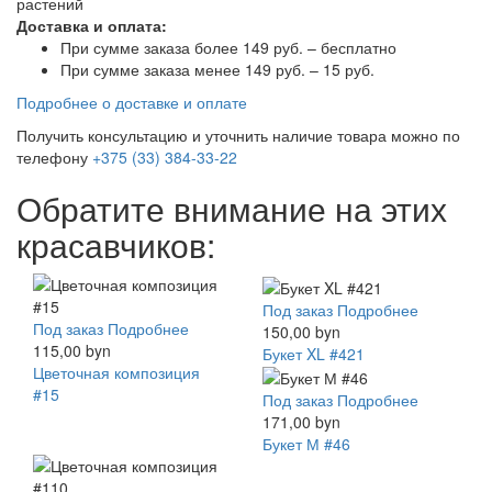
растений
Доставка и оплата:
При сумме заказа более 149 руб. – бесплатно
При сумме заказа менее 149 руб. – 15 руб.
Подробнее о доставке и оплате
Получить консультацию и уточнить наличие товара можно по
телефону
+375 (33) 384-33-22
Обратите внимание на этих
красавчиков:
Под заказ
Подробнее
Под заказ
Подробнее
150,00 byn
115,00 byn
Букет XL #421
Цветочная композиция
#15
Под заказ
Подробнее
171,00 byn
Букет М #46