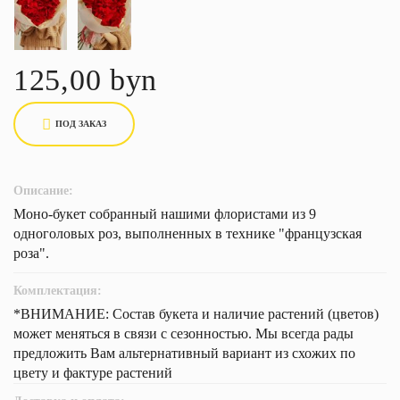
125,00 byn
ПОД ЗАКАЗ
Описание:
Моно-букет собранный нашими флористами из 9
одноголовых роз, выполненных в технике "французская
роза".
Комплектация:
*ВНИМАНИЕ: Состав букета и наличие растений (цветов)
может меняться в связи с сезонностью. Мы всегда рады
предложить Вам альтернативный вариант из схожих по
цвету и фактуре растений