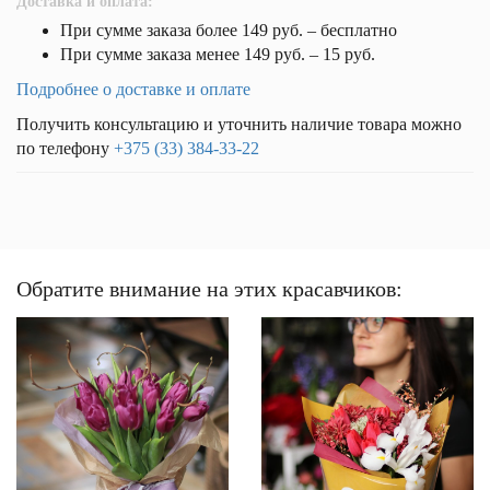
Доставка и оплата:
При сумме заказа более 149 руб. – бесплатно
При сумме заказа менее 149 руб. – 15 руб.
Подробнее о доставке и оплате
Получить консультацию и уточнить наличие товара можно
по телефону
+375 (33) 384-33-22
Обратите внимание на этих красавчиков: