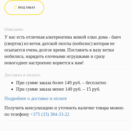
ПОД ЗАКАЗ
Описание:
У нас есть отличная альтернатива живой елки дома - банч
(сверток) из веток датской пихты (нобилис) которая не
осыпается очень долгое время. Поставить в вазу ветки
нобилиса, нарядить елочными игрушками и сразу
новогоднее настроение ворвется к вам!
Доставка и оплата:
При сумме заказа более 149 руб. – бесплатно
При сумме заказа менее 149 руб. – 15 руб.
Подробнее о доставке и оплате
Получить консультацию и уточнить наличие товара можно
по телефону
+375 (33) 384-33-22