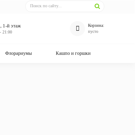
 1-й этаж
Корзина:
пусто
- 21:00
Флорариумы
Кашпо и горшки