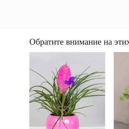
Обратите внимание на этих