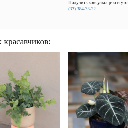
Получить консультацию и уто
(33) 384-33-22
 красавчиков: