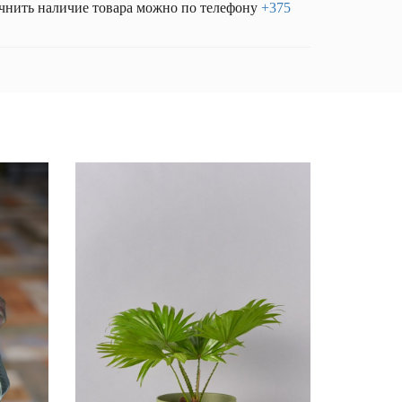
чнить наличие товара можно по телефону
+375