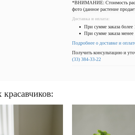
*ВНИМАНИЕ: Стоимость расте
фото (данное растение продае
Доставка и оплата:
При сумме заказа более 
При сумме заказа менее 
Подробнее о доставке и оплат
Получить консультацию и уто
(33) 384-33-22
 красавчиков: