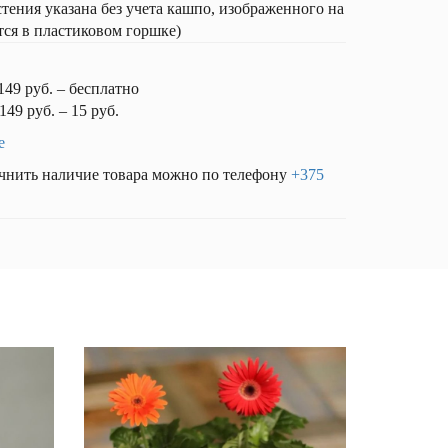
ния указана без учета кашпо, изображенного на
тся в пластиковом горшке)
149 руб. – бесплатно
149 руб. – 15 руб.
е
чнить наличие товара можно по телефону
+375