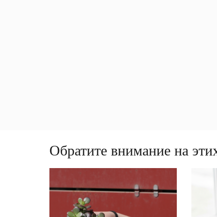
Обратите внимание на этих