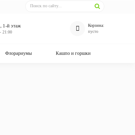
 1-й этаж
Корзина:
пусто
- 21:00
Флорариумы
Кашпо и горшки